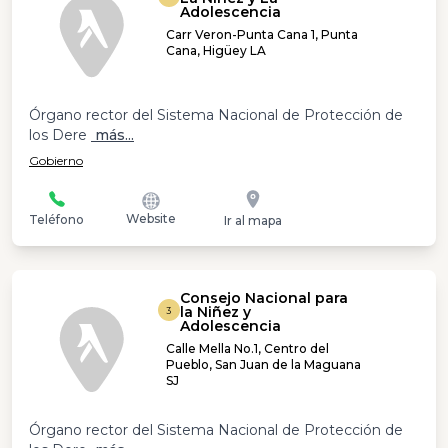
Adolescencia
Carr Veron-Punta Cana 1, Punta
Cana, Higüey LA
Órgano rector del Sistema Nacional de Protección de
los Dere
más...
Gobierno
Website
Teléfono
Ir al mapa
Consejo Nacional para
la Niñez y
3
Adolescencia
Calle Mella No.1, Centro del
Pueblo, San Juan de la Maguana
SJ
Órgano rector del Sistema Nacional de Protección de