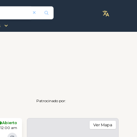
s
Patrocinado por:
Abierto
Ver Mapa
 12:00 am