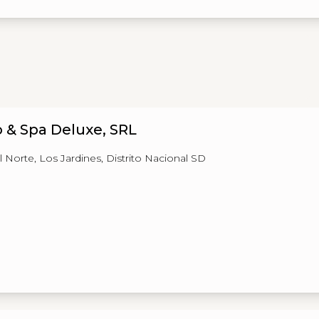
 & Spa Deluxe, SRL
l Norte, Los Jardines, Distrito Nacional SD