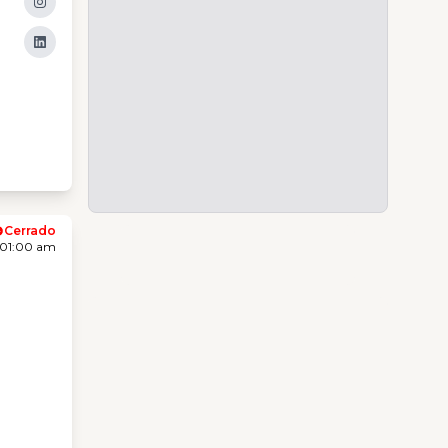
Cerrado
 01:00 am