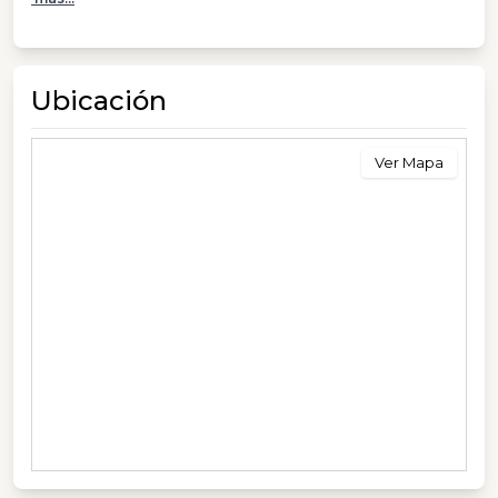
Ubicación
Ver Mapa