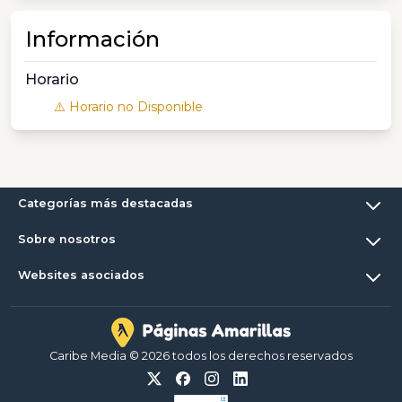
Información
Horario
⚠️ Horario no Disponible
Categorías más destacadas
Sobre nosotros
Websites asociados
Caribe Media © 2026 todos los derechos reservados