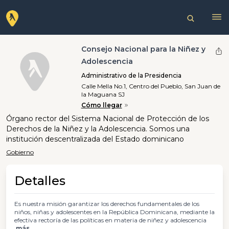
Consejo Nacional para la Niñez y
Adolescencia
Administrativo de la Presidencia
Calle Mella No.1, Centro del Pueblo, San Juan de
la Maguana SJ
Cómo llegar
Órgano rector del Sistema Nacional de Protección de los
Derechos de la Niñez y la Adolescencia. Somos una
institución descentralizada del Estado dominicano
Gobierno
Detalles
Es nuestra misión garantizar los derechos fundamentales de los
niños, niñas y adolescentes en la República Dominicana, mediante la
efectiva rectoría de las políticas en materia de niñez y adolescencia
más...