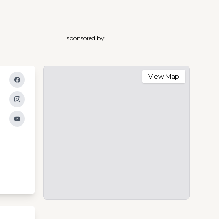
sponsored by:
View Map