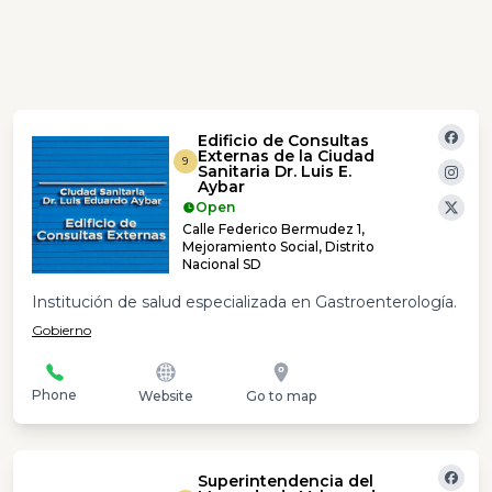
Edificio de Consultas
Externas de la Ciudad
9
Sanitaria Dr. Luis E.
Aybar
Open
Calle Federico Bermudez 1,
Mejoramiento Social, Distrito
Nacional SD
Institución de salud especializada en Gastroenterología.
Gobierno
Phone
Website
Go to map
Superintendencia del