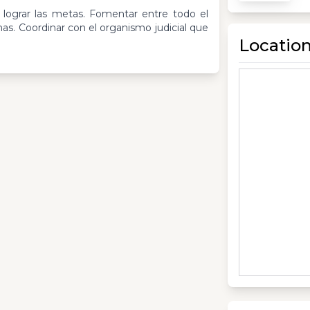
lograr las metas. Fomentar entre todo el
s. Coordinar con el organismo judicial que
Locatio