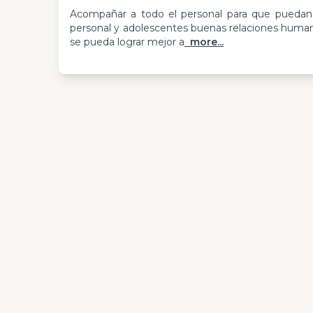
Acompañar a todo el personal para que puedan 
personal y adolescentes buenas relaciones humana
se pueda lograr mejor a
more...