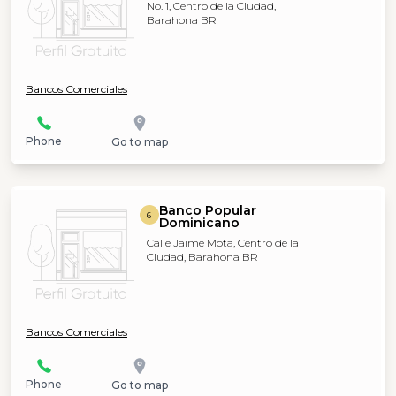
No. 1, Centro de la Ciudad,
Barahona BR
Bancos Comerciales
Phone
Go to map
Banco Popular
6
Dominicano
Calle Jaime Mota, Centro de la
Ciudad, Barahona BR
Bancos Comerciales
Phone
Go to map