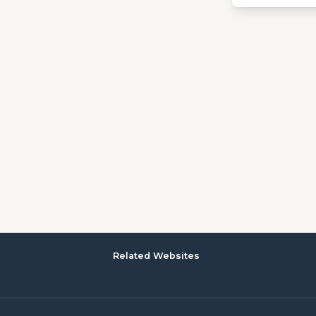
Related Websites