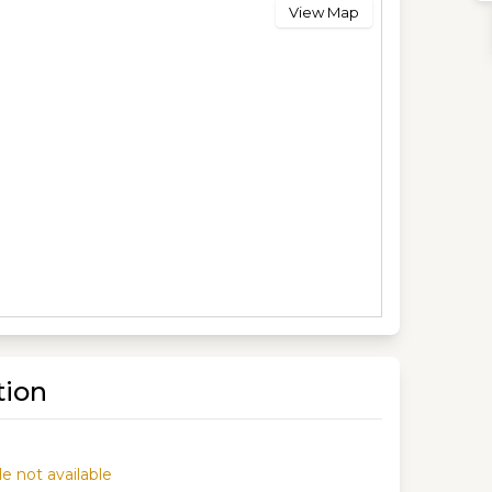
View Map
tion
e not available