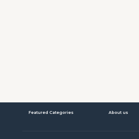
Featured Categories
About us