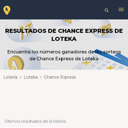
RESULTADOS DE CHANCE EXPRESS DE
LOTEKA
Encuentra los números ganadores de los sorteos
de Chance Express de Loteka
Lotería
Loteka
Chance Express
Últimos resultados de la lotería