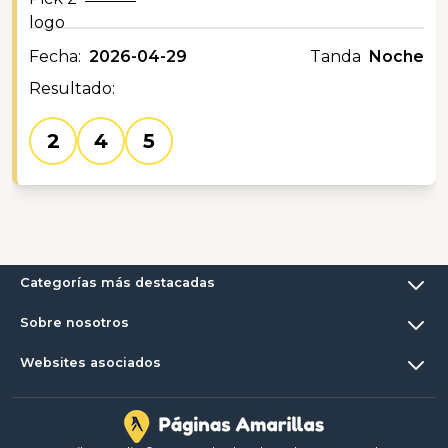
Fecha:
2026-04-29
Tanda
Noche
Resultado:
2
4
5
Categorías más destacadas
Sobre nosotros
Websites asociados