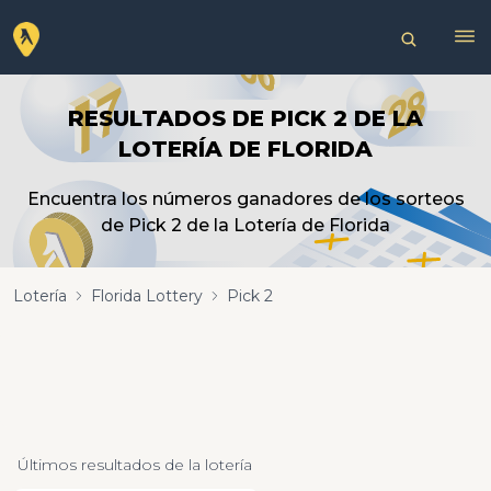
RESULTADOS DE PICK 2 DE LA
LOTERÍA DE FLORIDA
Encuentra los números ganadores de los sorteos
de Pick 2 de la Lotería de Florida
Lotería
Florida Lottery
Pick 2
Últimos resultados de la lotería