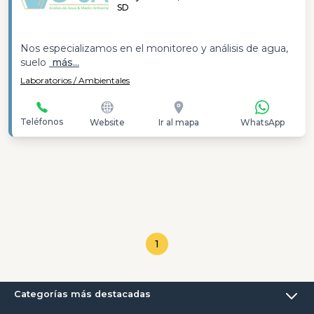
SD
Nos especializamos en el monitoreo y análisis de agua,
suelo
más...
Laboratorios / Ambientales
Teléfonos
Website
Ir al mapa
WhatsApp
1
Categorías más destacadas