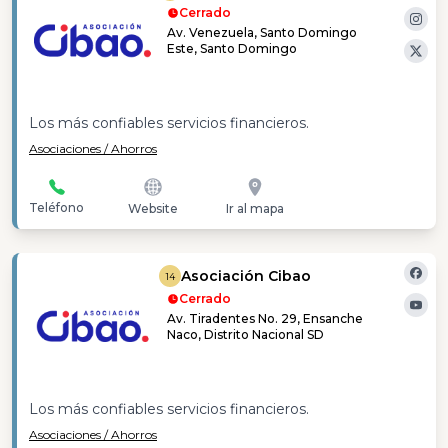
Cerrado
Av. Venezuela, Santo Domingo
Este, Santo Domingo
Los más confiables servicios financieros.
Asociaciones / Ahorros
Teléfono
Website
Ir al mapa
Asociación Cibao
14
Cerrado
Av. Tiradentes No. 29, Ensanche
Naco, Distrito Nacional SD
Los más confiables servicios financieros.
Asociaciones / Ahorros