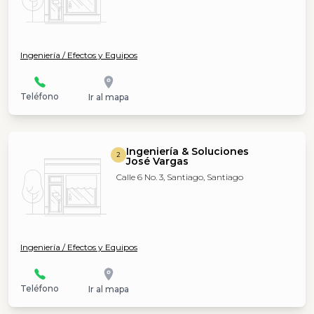
Ingeniería / Efectos y Equipos
Teléfono
Ir al mapa
Ingeniería & Soluciones
2
José Vargas
Calle 6 No. 3, Santiago, Santiago
Ingeniería / Efectos y Equipos
Teléfono
Ir al mapa