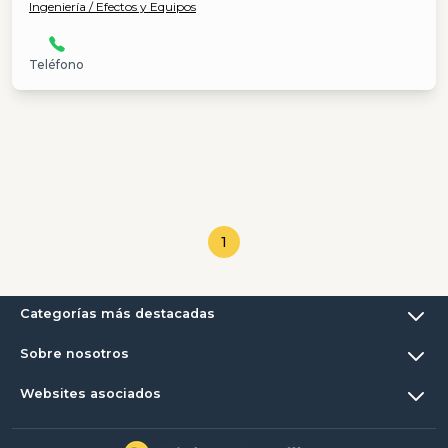
Ingeniería / Efectos y Equipos
Teléfono
1
Categorías más destacadas
Sobre nosotros
Websites asociados