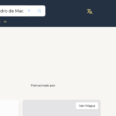
s
Patrocinado por:
Ver Mapa