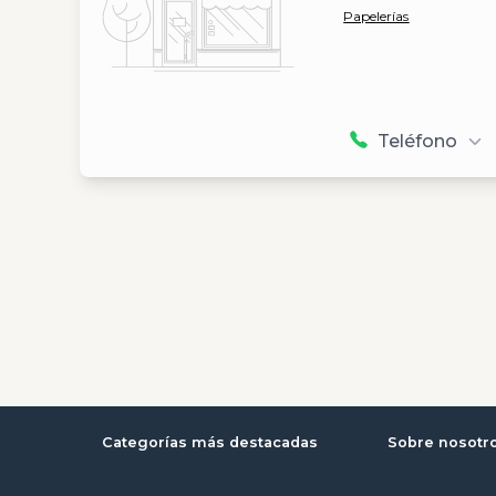
Papelerías
Teléfono
Categorías más destacadas
Sobre nosotr