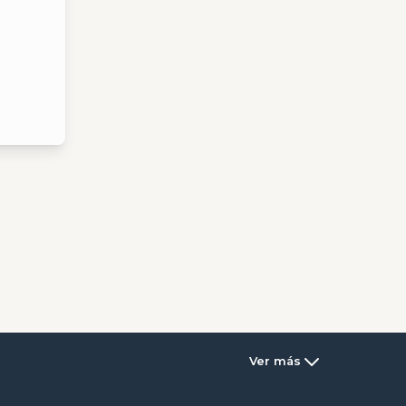
Ver más