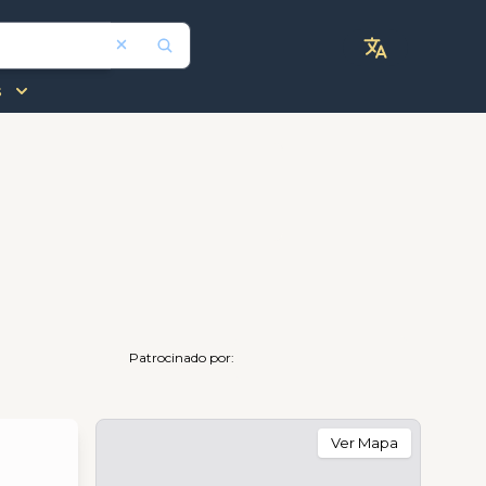
s
Patrocinado por:
Ver Mapa