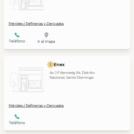
Petróleo / Refinerías y Derivados
Teléfono
Ir al mapa
Enex
2
Av J F Kennedy 54, Distrito
Nacional, Santo Domingo
Petróleo / Refinerías y Derivados
Teléfono