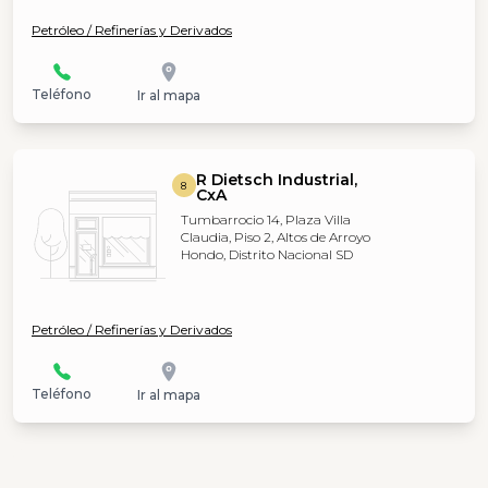
Petróleo / Refinerías y Derivados
Teléfono
Ir al mapa
R Dietsch Industrial,
8
CxA
Tumbarrocio 14, Plaza Villa
Claudia, Piso 2, Altos de Arroyo
Hondo, Distrito Nacional SD
Petróleo / Refinerías y Derivados
Teléfono
Ir al mapa