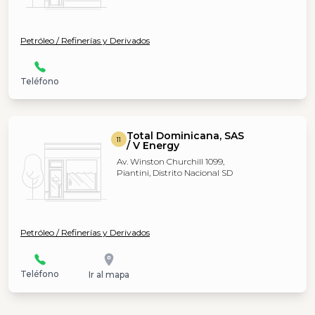
Petróleo / Refinerías y Derivados
Teléfono
Total Dominicana, SAS
11
/ V Energy
Av. Winston Churchill 1099,
Piantini, Distrito Nacional SD
Petróleo / Refinerías y Derivados
Teléfono
Ir al mapa