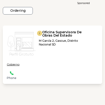
Sponsored
Ordering
Oficina Supervisora De
1
Obras Del Estado
M García 2, Gascue, Distrito
Nacional SD
Gobierno
Phone