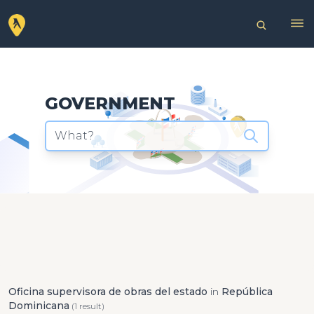
GOVERNMENT
What?
Oficina supervisora de obras del estado
in
República
Dominicana
(1 result)