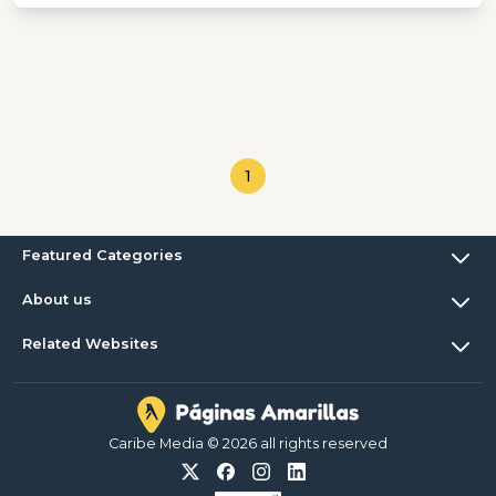
1
Featured Categories
About us
Related Websites
Caribe Media © 2026 all rights reserved