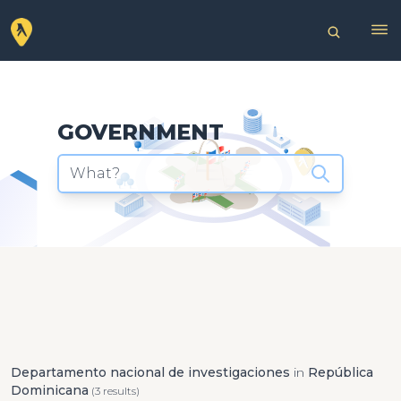
GOVERNMENT
What?
Departamento nacional de investigaciones
in
República
Dominicana
(3 results)