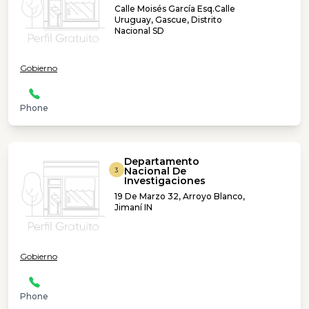
Calle Moisés García Esq.Calle
Uruguay, Gascue, Distrito
Nacional SD
Gobierno
Phone
Departamento
Nacional De
3
Investigaciones
19 De Marzo 32, Arroyo Blanco,
Jimaní IN
Gobierno
Phone