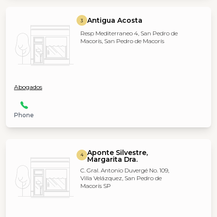
Antigua Acosta
3
Resp Mediterraneo 4, San Pedro de
Macorís, San Pedro de Macorís
Abogados
Phone
Aponte Silvestre,
4
Margarita Dra.
C. Gral. Antonio Duvergé No. 109,
Villa Velázquez, San Pedro de
Macorís SP