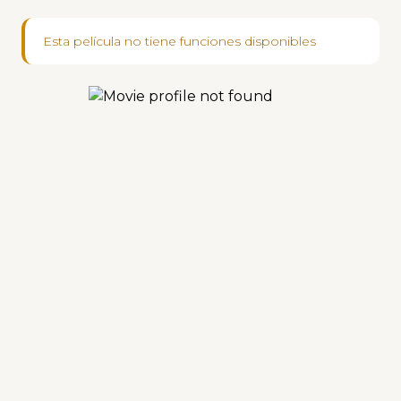
Esta película no tiene funciones disponibles