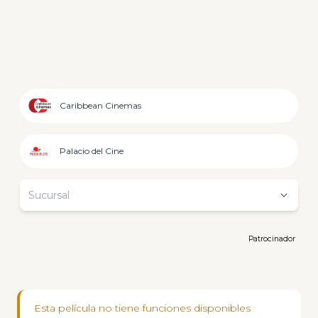
Caribbean Cinemas
Palacio del Cine
Sucursal
Patrocinador
Esta película no tiene funciones disponibles