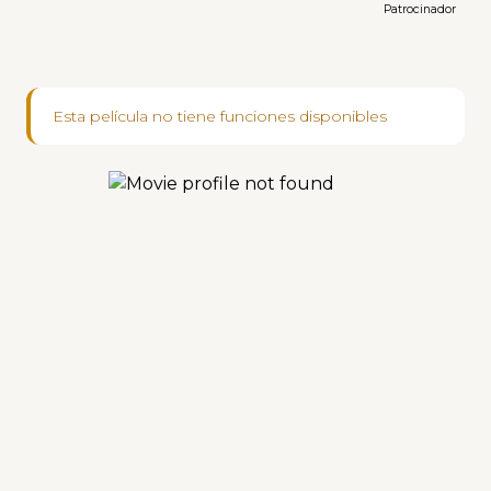
Patrocinador
Esta película no tiene funciones disponibles