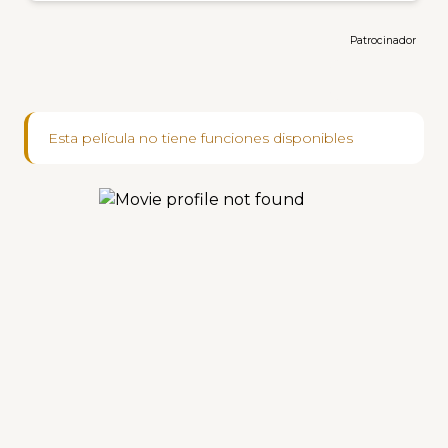
Patrocinador
Esta película no tiene funciones disponibles