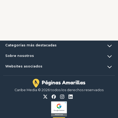
Categorías más destacadas
Sobre nosotros
Websites asociados
Caribe Media © 2026 todos los derechos reservados