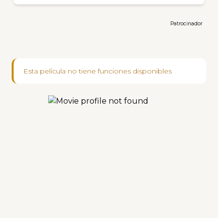
Patrocinador
Esta película no tiene funciones disponibles