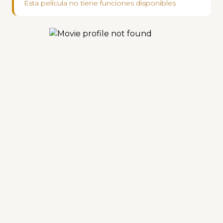
Esta película no tiene funciones disponibles