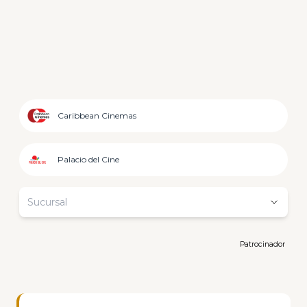
Caribbean Cinemas
Palacio del Cine
Sucursal
Patrocinador