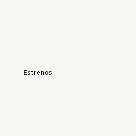
Estrenos