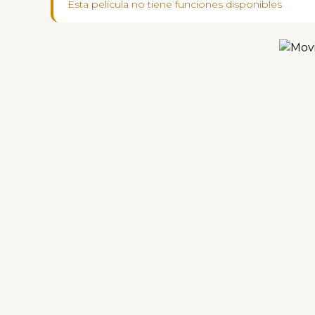
Esta película no tiene funciones disponibles