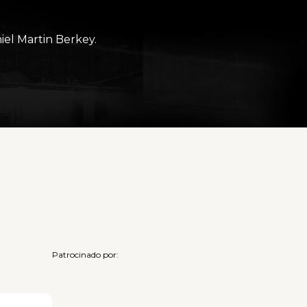
iel Martin Berkey.
Patrocinado por: