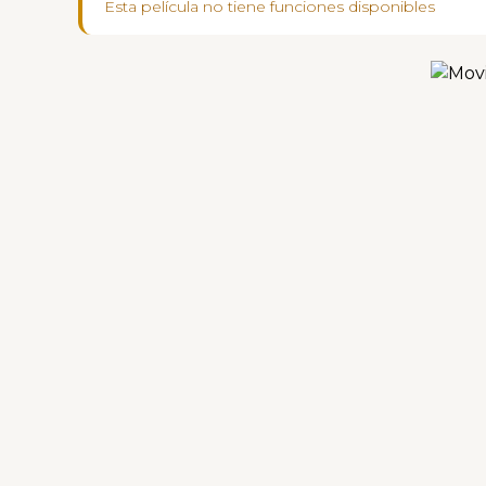
Esta película no tiene funciones disponibles