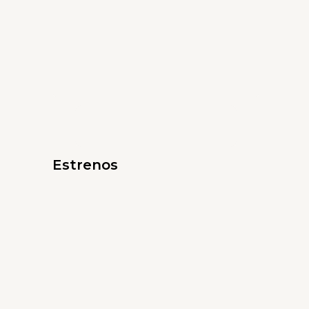
Estrenos