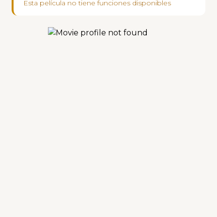
Esta película no tiene funciones disponibles