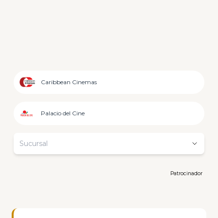
Caribbean Cinemas
Palacio del Cine
Sucursal
Patrocinador