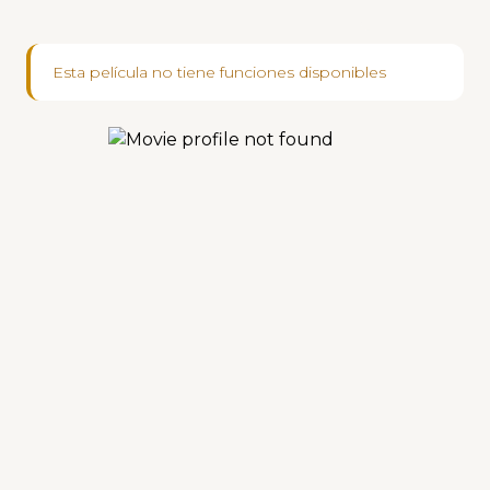
Esta película no tiene funciones disponibles