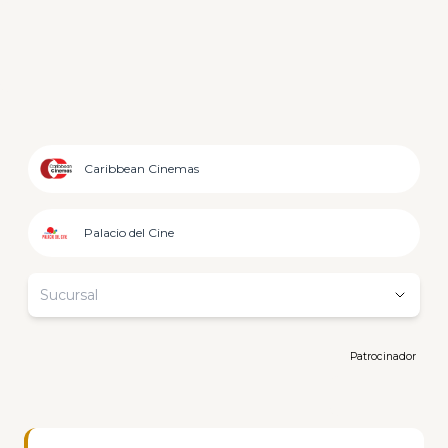
Caribbean Cinemas
Palacio del Cine
Sucursal
Patrocinador