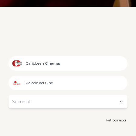
Caribbean Cinemas
Palacio del Cine
Sucursal
Patrocinador