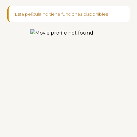
Esta película no tiene funciones disponibles