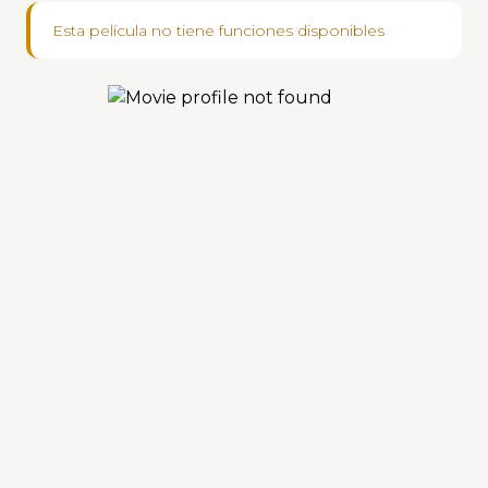
Esta película no tiene funciones disponibles