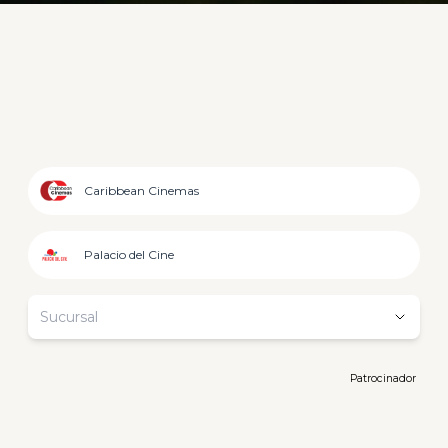
Caribbean Cinemas
Palacio del Cine
Sucursal
Patrocinador