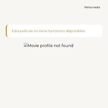
Patrocinador
Esta película no tiene funciones disponibles