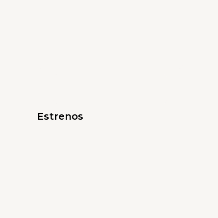
Estrenos