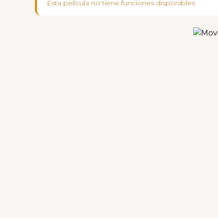
Esta película no tiene funciones disponibles