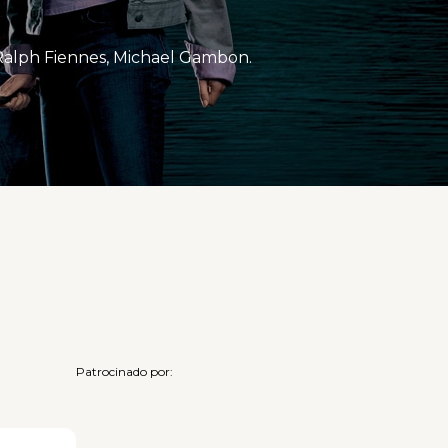
 Ralph Fiennes, Michael Gambon.
Patrocinado por: