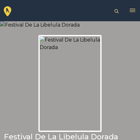
Festival De La Libelula Dorada