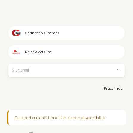
Caribbean Cinemas
Palacio del Cine
Sucursal
Patrocinador
Esta película no tiene funciones disponibles