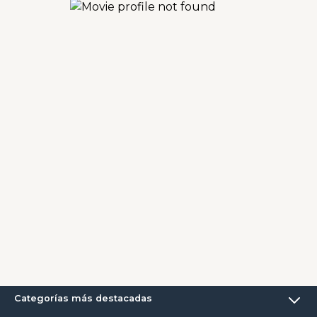
Categorías más destacadas