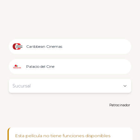
Caribbean Cinemas
Palacio del Cine
Sucursal
Patrocinador
Esta película no tiene funciones disponibles