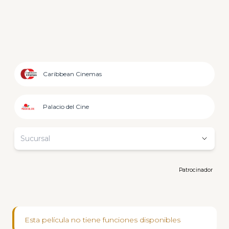
Caribbean Cinemas
Palacio del Cine
Sucursal
Patrocinador
Esta película no tiene funciones disponibles