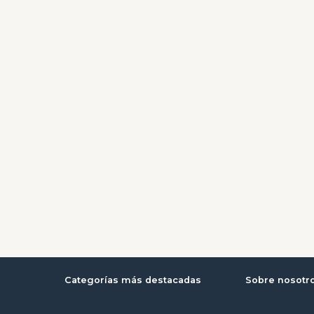
Categorías más destacadas
Sobre nosotr