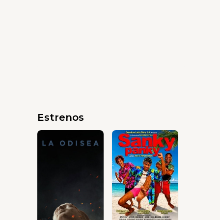
Estrenos