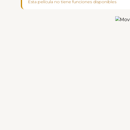
Esta película no tiene funciones disponibles