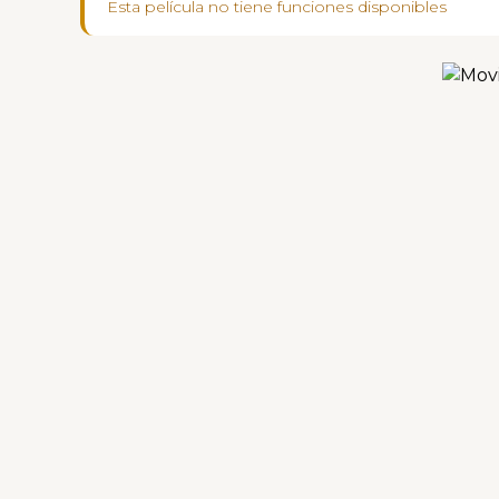
Esta película no tiene funciones disponibles