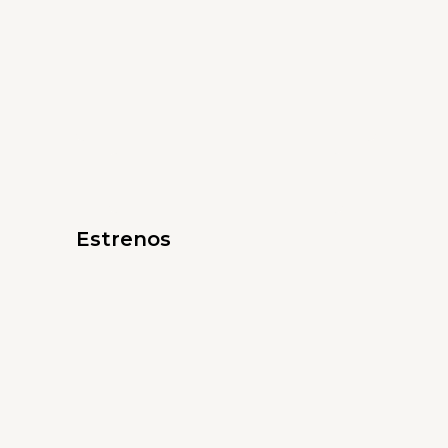
Estrenos