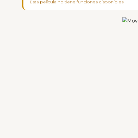
Esta película no tiene funciones disponibles