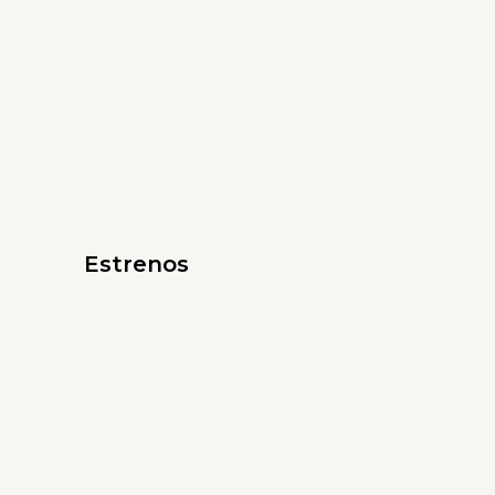
Estrenos