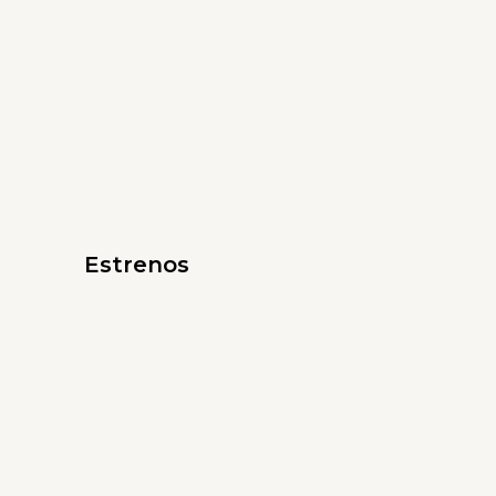
Estrenos