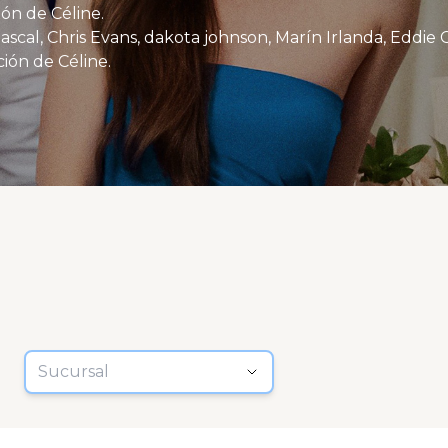
ón de Céline.
ión de Céline.
Sucursal