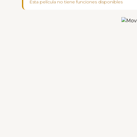
Esta película no tiene funciones disponibles