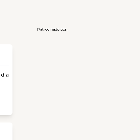
Patrocinado por:
 día