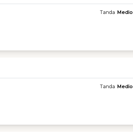
Tanda
Medio
Tanda
Medio