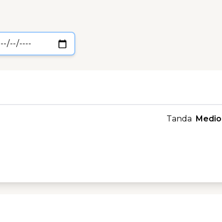
Tanda
Medio