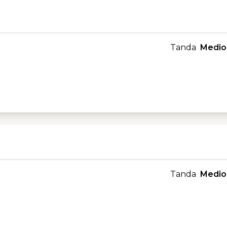
Tanda
Medio
Tanda
Medio