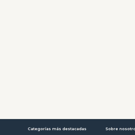
Categorías más destacadas
Sobre nosotr