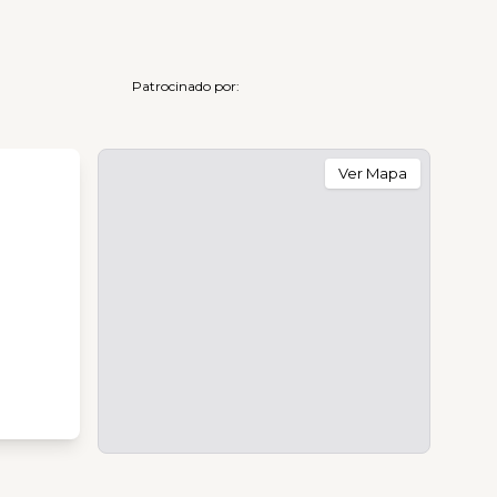
Patrocinado por:
Ver Mapa