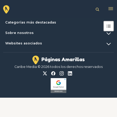
Categorías más destacadas
Sobre nosotros
Websites asociados
Caribe Media © 2026 todos los derechos reservados