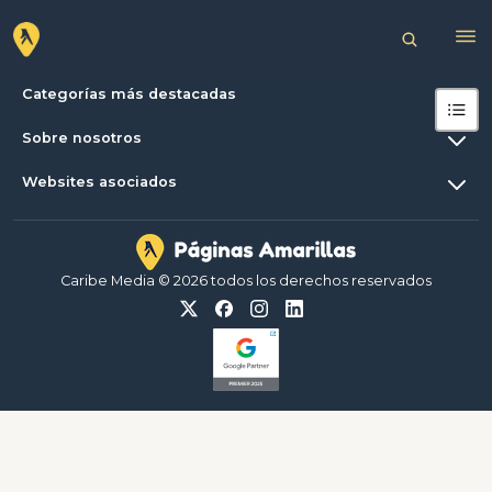
Categorías más destacadas
Sobre nosotros
Websites asociados
Caribe Media © 2026 todos los derechos reservados