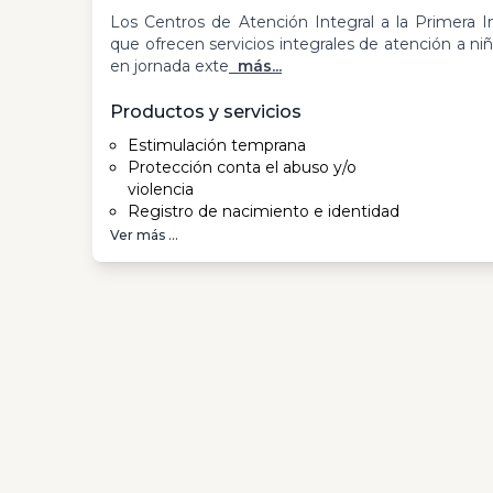
Los Centros de Atención Integral a la Primera In
que ofrecen servicios integrales de atención a ni
en jornada exte
más...
Productos y servicios
Estimulación temprana
Protección conta el abuso y/o
violencia
Registro de nacimiento e identidad
Ver más ...