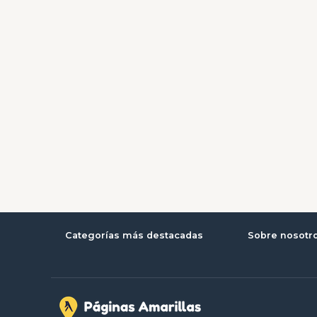
Categorías más destacadas
Sobre nosotr