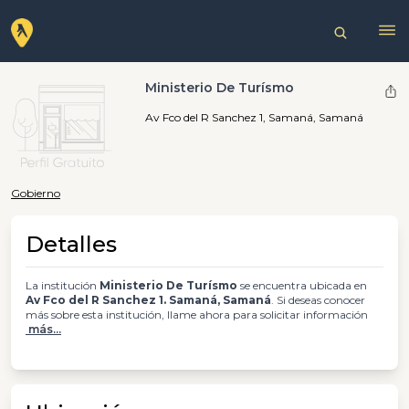
Ministerio De Turísmo
Av Fco del R Sanchez 1, Samaná, Samaná
Gobierno
Detalles
La institución
Ministerio De Turísmo
se encuentra ubicada en
Av Fco del R Sanchez 1. Samaná, Samaná
. Si deseas conocer
más sobre esta institución, llame ahora para solicitar información
más...