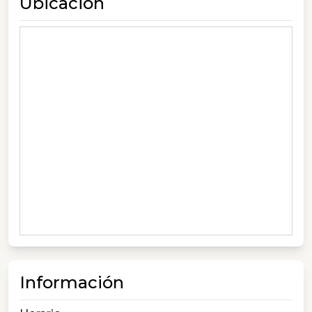
Ubicación
Información