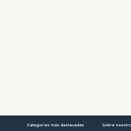
Categorías más destacadas
Sobre nosotr