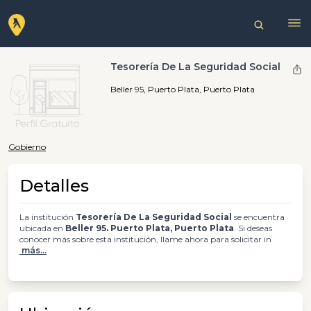
Tesorería De La Seguridad Social
Beller 95, Puerto Plata, Puerto Plata
Gobierno
Detalles
La institución
Tesorería De La Seguridad Social
se encuentra
ubicada en
Beller 95. Puerto Plata, Puerto Plata
. Si deseas
conocer más sobre esta institución, llame ahora para solicitar in
más...