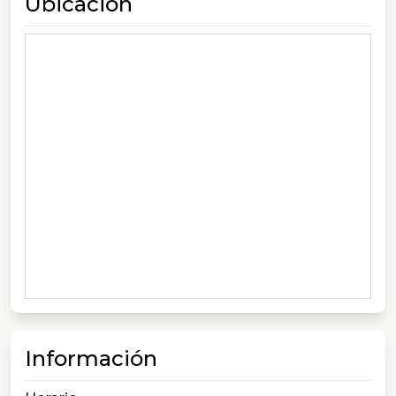
Ubicación
Información