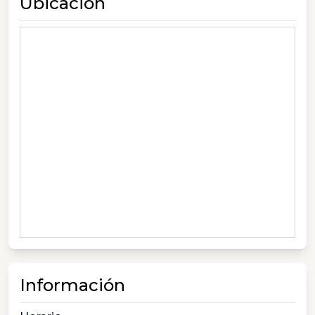
Ubicación
Información