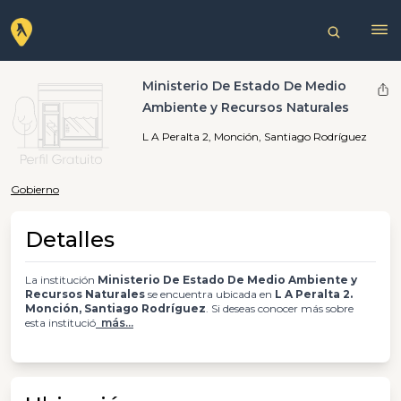
Ministerio De Estado De Medio
Ambiente y Recursos Naturales
L A Peralta 2, Monción, Santiago Rodríguez
Gobierno
Detalles
La institución
Ministerio De Estado De Medio Ambiente y
Recursos Naturales
se encuentra ubicada en
L A Peralta 2.
Monción, Santiago Rodríguez
. Si deseas conocer más sobre
esta institució
más...